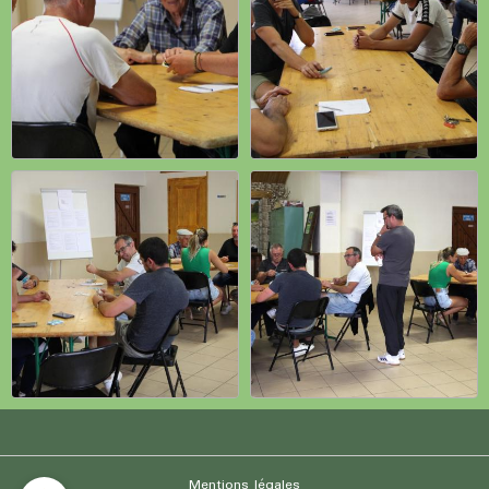
Mentions légales