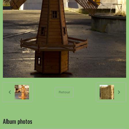
Retour
Album photos