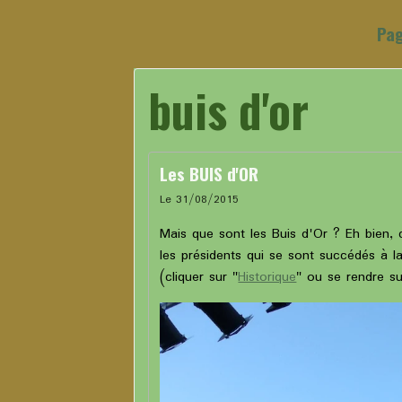
Pag
buis d'or
Les BUIS d'OR
Le 31/08/2015
Mais que sont les Buis d'Or ? Eh bien,
les présidents qui se sont succédés à l
(cliquer sur "
Historique
" ou se rendre su