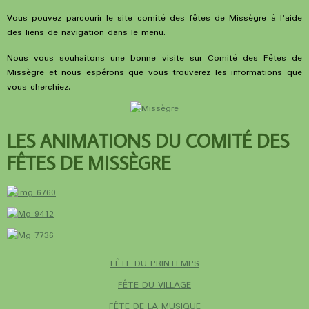
Vous pouvez parcourir le site comité des fêtes de Missègre à l'aide
des liens de navigation dans le menu.
Nous vous souhaitons une bonne visite sur Comité des Fêtes de
Missègre et nous espérons que vous trouverez les informations que
vous cherchiez.
LES ANIMATIONS DU COMITÉ DES
FÊTES DE MISSÈGRE
FÊTE DU PRINTEMPS
FÊTE DU VILLAGE
FÊTE DE LA MUSIQUE