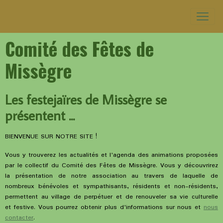
Comité des Fêtes de
Missègre
Les festejaïres de Missègre se
présentent ...
BIENVENUE SUR NOTRE SITE !
Vous y trouverez les actualités et l'agenda des animations proposées
par le collectif du Comité des Fêtes de Missègre. Vous y découvrirez
la présentation de notre association au travers de laquelle de
nombreux bénévoles et sympathisants, résidents et non-résidents,
permettent au village de perpétuer et de renouveler sa vie culturelle
et festive. Vous pourrez obtenir plus d'informations sur nous et
nous
contacter
.