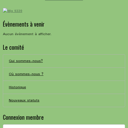
Évènements à venir
Aucun évènement à afficher.
Le comité
Qui sommes-nous?
Où sommes-nous ?
Historique
Nouveaux statuts
Connexion membre