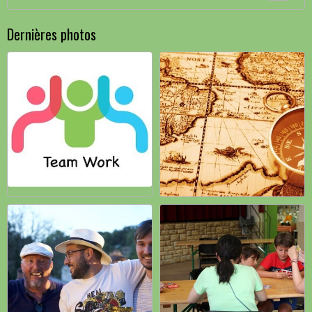
Dernières photos