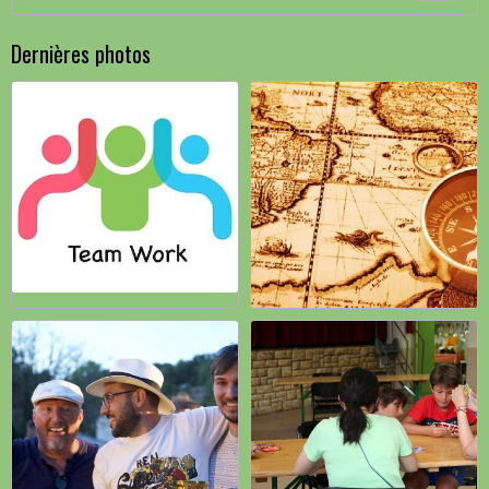
Dernières photos