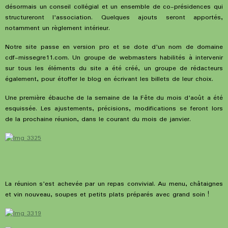
désormais un conseil collégial et un ensemble de co-présidences qui
structureront l'association. Quelques ajouts seront apportés,
notamment un règlement intérieur.
Notre site passe en version pro et se dote d'un nom de domaine
cdf-missegre11.com. Un groupe de webmasters habilités à intervenir
sur tous les éléments du site a été créé, un groupe de rédacteurs
également, pour étoffer le blog en écrivant les billets de leur choix.
Une première ébauche de la semaine de la Fête du mois d'août a été
esquissée. Les ajustements, précisions, modifications se feront lors
de la prochaine réunion, dans le courant du mois de janvier.
La réunion s'est achevée par un repas convivial. Au menu, châtaignes
et vin nouveau, soupes et petits plats préparés avec grand soin !