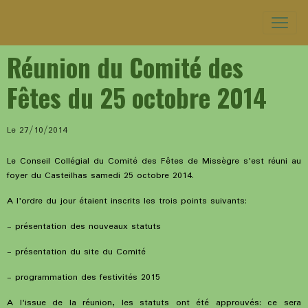
Réunion du Comité des
Fêtes du 25 octobre 2014
Le 27/10/2014
Le Conseil Collégial du Comité des Fêtes de Missègre s'est réuni au
foyer du Casteilhas samedi 25 octobre 2014.
A l'ordre du jour étaient inscrits les trois points suivants:
- présentation des nouveaux statuts
- présentation du site du Comité
- programmation des festivités 2015
A l'issue de la réunion, les statuts ont été approuvés: ce sera