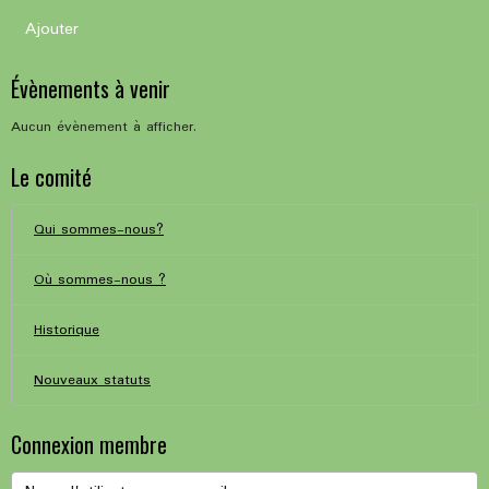
Ajouter
Évènements à venir
Aucun évènement à afficher.
Le comité
Qui sommes-nous?
Où sommes-nous ?
Historique
Nouveaux statuts
Connexion membre