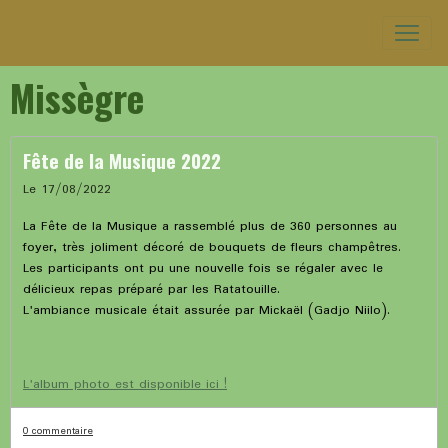
Missègre
Fête de la Musique 2022
Le 17/08/2022
La Fête de la Musique a rassemblé plus de 360 personnes au
foyer, très joliment décoré de bouquets de fleurs champêtres.
Les participants ont pu une nouvelle fois se régaler avec le
délicieux repas préparé par les Ratatouille.
L'ambiance musicale était assurée par Mickaël (Gadjo Niilo).
L'album photo est disponible ici !
0 commentaire