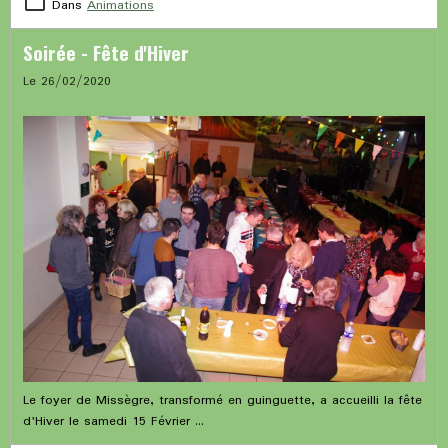
Dans
Animations
Soirée - Fête d'Hiver
Le 26/02/2020
Le foyer de Missègre, transformé en guinguette, a accueilli la fête
d'Hiver le samedi 15 Février ...