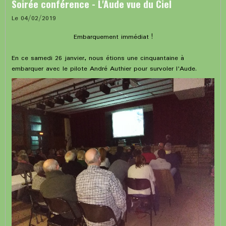
Soirée conférence - L'Aude vue du Ciel
Le 04/02/2019
Embarquement immédiat !
En ce samedi 26 janvier, nous étions une cinquantaine à
embarquer avec le pilote André Authier pour survoler l'Aude.