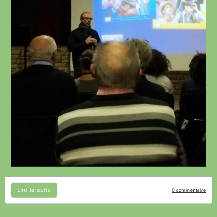
Lire la suite
0 commentaire