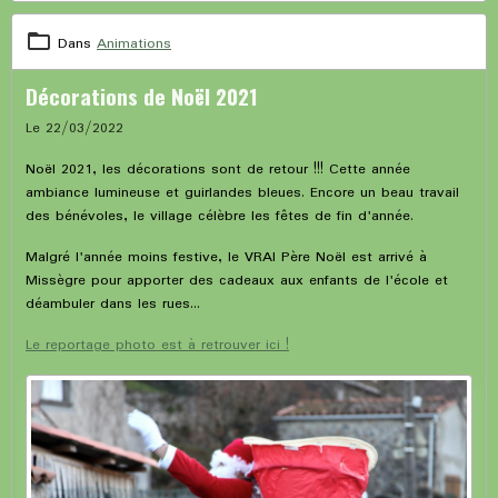
Dans
Animations
Décorations de Noël 2021
Le 22/03/2022
Noël 2021, les décorations sont de retour !!! Cette année
ambiance lumineuse et guirlandes bleues. Encore un beau travail
des bénévoles, le village célèbre les fêtes de fin d'année.
Malgré l'année moins festive, le VRAI Père Noël est arrivé à
Missègre pour apporter des cadeaux aux enfants de l'école et
déambuler dans les rues...
Le reportage photo est à retrouver ici !