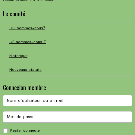
Le comité
Qui sommes-nous?
Où sommes-nous ?
Historique
Nouveaux statuts
Connexion membre
Rester connecté